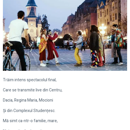
Trăim intens spectacolul final,
Care se transmite live din Centru,
Dacia, Regina Maria, Mocioni
Și din Complexul Studențesc.
Mă simt ca-ntr-o familie, mare,