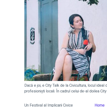
Dacă e joi, e City Talk de la Civicultura, locul ideal
profesioniști locali. În cadrul celui de-al doilea C
Un Festival al Implicarii Civice
Home